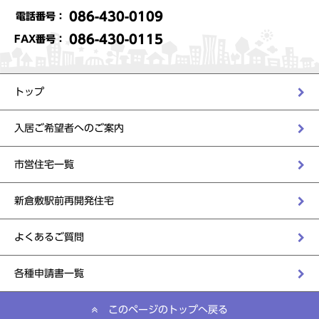
086-430-0109
電話番号：
086-430-0115
FAX番号：
トップ
入居ご希望者へのご案内
市営住宅一覧
新倉敷駅前再開発住宅
よくあるご質問
各種申請書一覧
このページのトップへ戻る