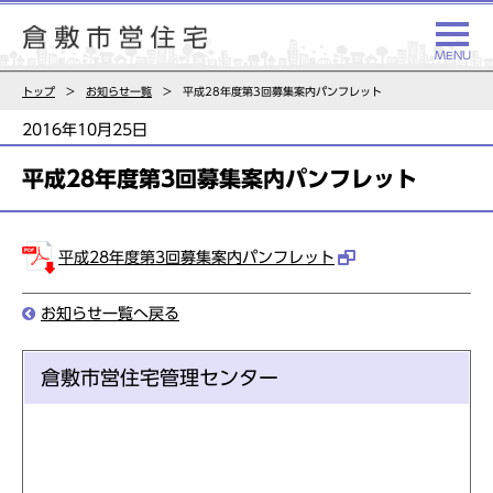
トップ
お知らせ一覧
平成28年度第3回募集案内パンフレット
2016年10月25日
平成28年度第3回募集案内パンフレット
平成28年度第3回募集案内パンフレット
お知らせ一覧へ戻る
倉敷市営住宅管理センター