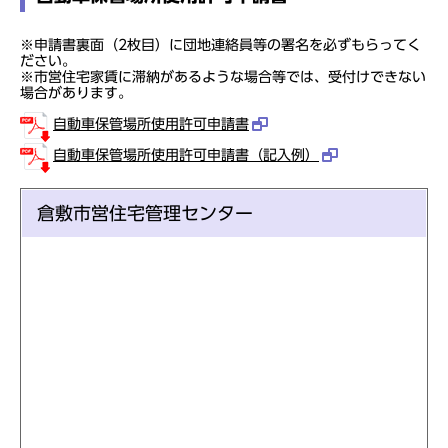
※申請書裏面（2枚目）に団地連絡員等の署名を必ずもらってく
ださい。
※市営住宅家賃に滞納があるような場合等では、受付けできない
場合があります。
自動車保管場所使用許可申請書
自動車保管場所使用許可申請書（記入例）
倉敷市営住宅管理センター