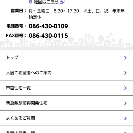
地図はこちら
営業日：
月～金曜日 8:30～17:30 ※土、日、祝、年末年
始定休
086-430-0109
電話番号：
086-430-0115
FAX番号：
トップ
入居ご希望者へのご案内
市営住宅一覧
新倉敷駅前再開発住宅
よくあるご質問