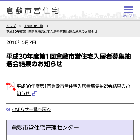
トップ
お知らせ一覧
平成30年度第1回倉敷市営住宅入居者募集抽選会結果のお知らせ
2018年5月7日
平成30年度第1回倉敷市営住宅入居者募集抽
選会結果のお知らせ
平成30年度第1回倉敷市営住宅入居者募集抽選会結果のお
知らせ
お知らせ一覧へ戻る
倉敷市営住宅管理センター